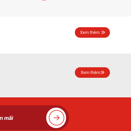
Xem thêm
Xem thêm