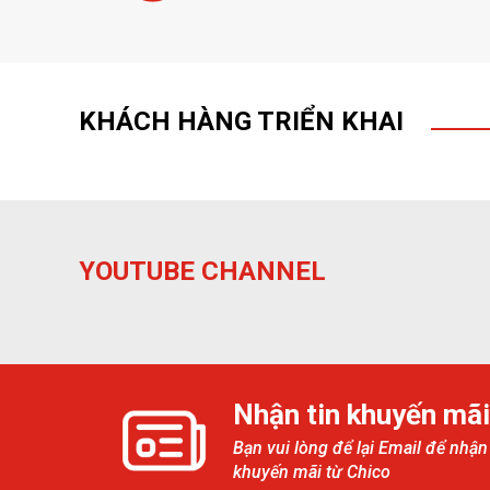
KHÁCH HÀNG TRIỂN KHAI
YOUTUBE CHANNEL
Nhận tin khuyến mãi
Bạn vui lòng để lại Email để nhận
khuyến mãi từ Chico