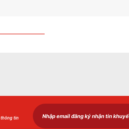
 thông tin