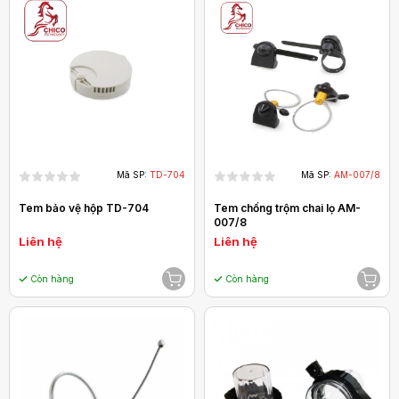
Mã SP:
TD-704
Mã SP:
AM-007/8
Tem bảo vệ hộp TD-704
Tem chống trộm chai lọ AM-
007/8
Liên hệ
Liên hệ
Còn hàng
Còn hàng