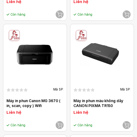
Liên hệ
Liên hệ
Còn hàng
Còn hàng
Mã SP:
Mã SP:
Máy in phun Canon MG 3670 (
Máy in phun màu không dây
in, scan, copy ) Wifi
CANON PIXMA TR150
Liên hệ
Liên hệ
Còn hàng
Còn hàng