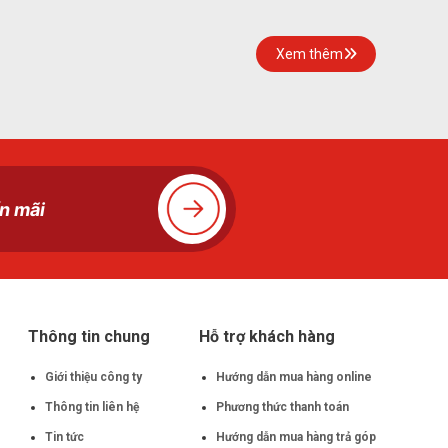
Xem thêm
Thông tin chung
Hỗ trợ khách hàng
Giới thiệu công ty
Hướng dẫn mua hàng online
Thông tin liên hệ
Phương thức thanh toán
Tin tức
Hướng dẫn mua hàng trả góp